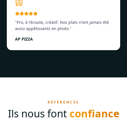
"
Pro, à l'écoute, créatif. Nos plats n'ont jamais été
aussi appétissants en photo.
"
AP PIZZA
RÉFÉRENCES
Ils nous font
confiance