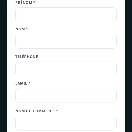
PRÉNOM *
NOM *
TÉLÉPHONE
EMAIL *
NOM DU COMMERCE *