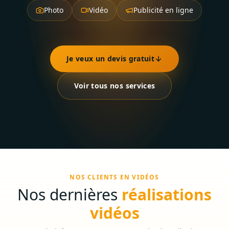
Photo
Vidéo
Publicité en ligne
Je veux un devis gratuit
Voir tous nos services
NOS CLIENTS EN VIDÉOS
Nos dernières
réalisations
vidéos